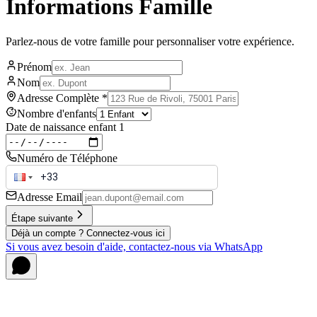
Informations Famille
Parlez-nous de votre famille pour personnaliser votre expérience.
Prénom
Nom
Adresse Complète
*
Nombre d'enfants
Date de naissance enfant 1
Numéro de Téléphone
Adresse Email
Étape suivante
Déjà un compte ? Connectez-vous ici
Si vous avez besoin d'aide, contactez-nous via WhatsApp